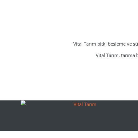
Vital Tarım bitki besleme ve s
Vital Tarım, tarıma 